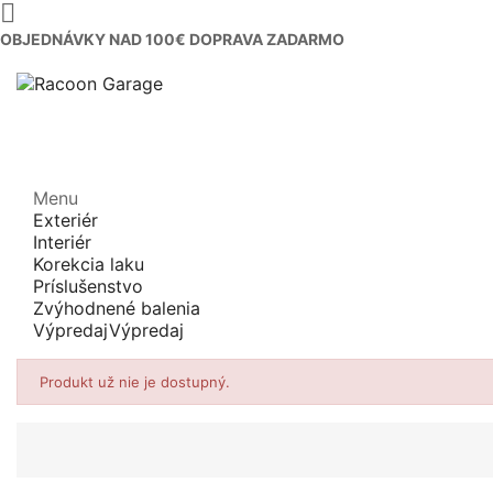

OBJEDNÁVKY NAD 100€ DOPRAVA ZADARMO
Menu
Exteriér
Interiér
Korekcia laku
Príslušenstvo
Zvýhodnené balenia
Výpredaj
Výpredaj
Produkt už nie je dostupný.