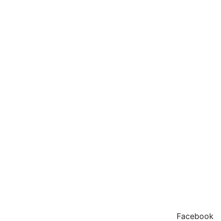
Facebook