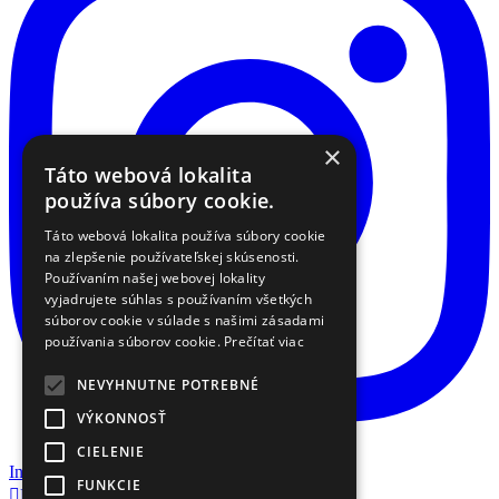
×
Táto webová lokalita
používa súbory cookie.
Táto webová lokalita používa súbory cookie
na zlepšenie používateľskej skúsenosti.
Používaním našej webovej lokality
vyjadrujete súhlas s používaním všetkých
súborov cookie v súlade s našimi zásadami
používania súborov cookie.
Prečítať viac
NEVYHNUTNE POTREBNÉ
VÝKONNOSŤ
CIELENIE
Instagram
FUNKCIE

Nákupný košík