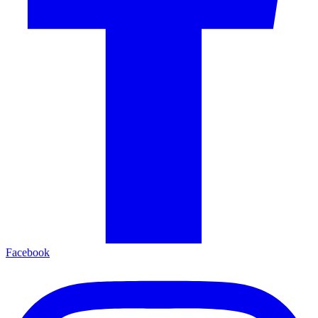
Facebook