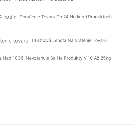
Doručenie Tovaru Do 24 Hodín
Pri Produktoch
14-Dňová Lehota Na Vrátenie Tovaru
e Nad 100€.
Nevzťahuje Sa Na Produkty V 10 Až 25kg