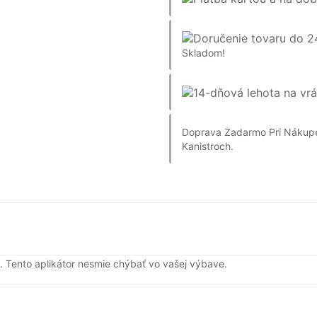
Skladom!
Doprava Zadarmo Pri Nákup
Kanistroch.
 Tento aplikátor nesmie chýbať vo vašej výbave.