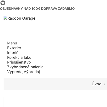

OBJEDNÁVKY NAD 100€ DOPRAVA ZADARMO
Menu
Exteriér
Interiér
Korekcia laku
Príslušenstvo
Zvýhodnené balenia
Výpredaj
Výpredaj
Úvod