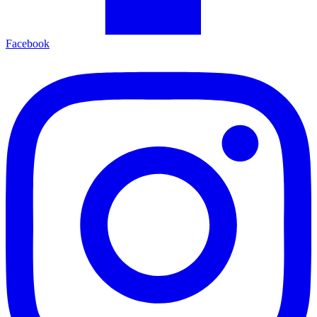
Facebook