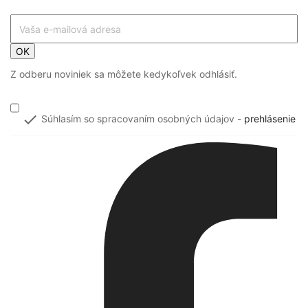
OK
Z odberu noviniek sa môžete kedykoľvek odhlásiť.

Súhlasím so spracovaním osobných údajov -
prehlásenie