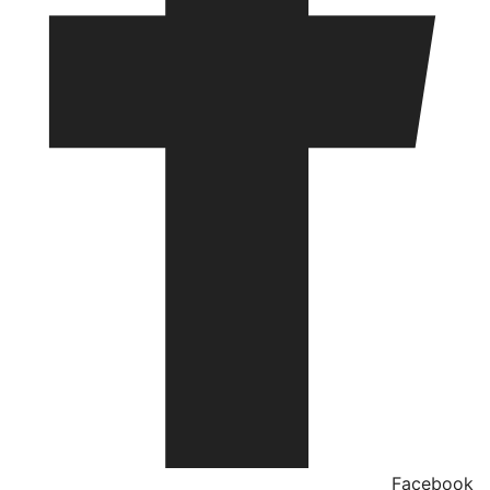
Facebook