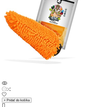
+ Pridať do košíka
