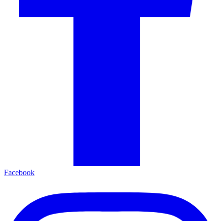
Facebook