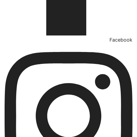
Facebook