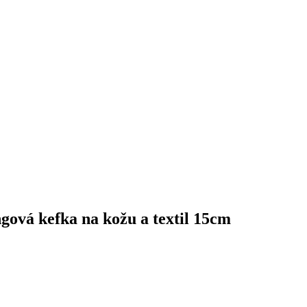
ová kefka na kožu a textil 15cm