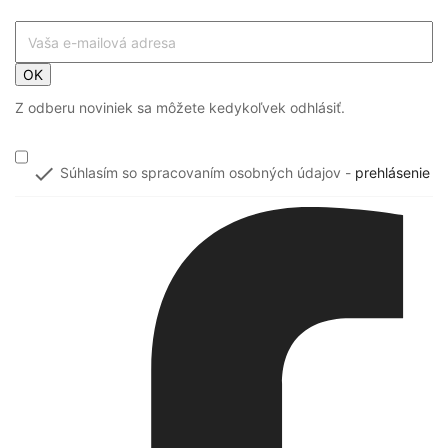
OK
Z odberu noviniek sa môžete kedykoľvek odhlásiť.

Súhlasím so spracovaním osobných údajov -
prehlásenie