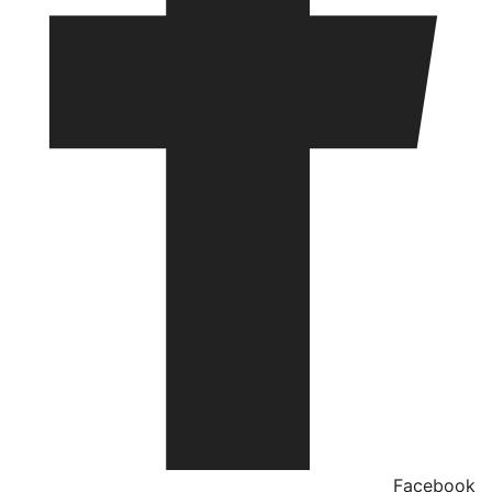
Facebook