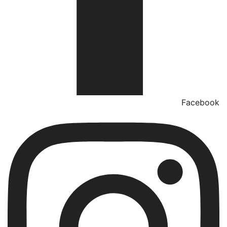
Facebook